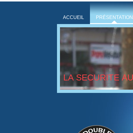
ACCUEIL
PRÉSENTATION
LA SECURITE A